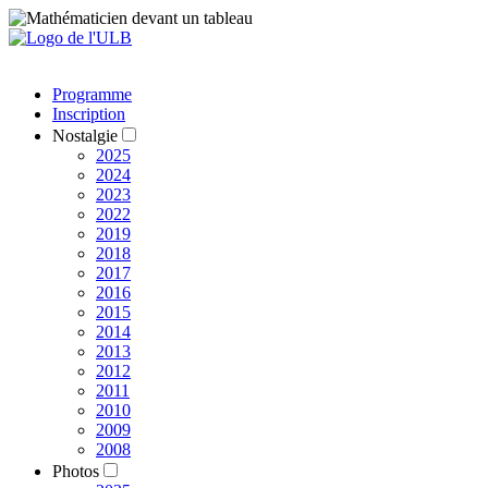
Programme
Inscription
Nostalgie
2025
2024
2023
2022
2019
2018
2017
2016
2015
2014
2013
2012
2011
2010
2009
2008
Photos